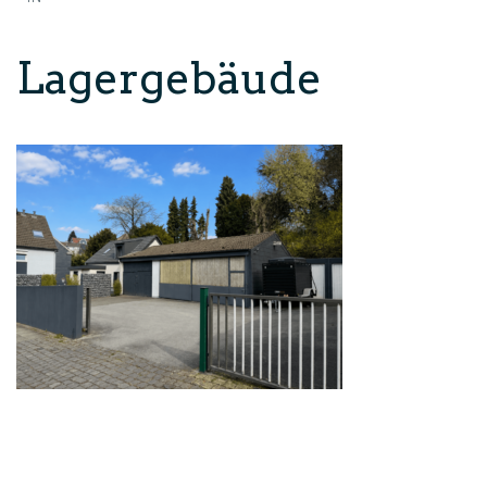
Lagergebäude