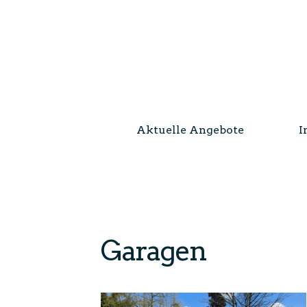
Aktuelle Angebote
I
Garagen