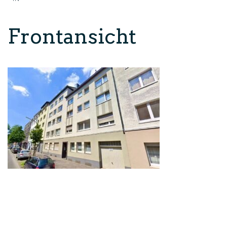
Frontansicht