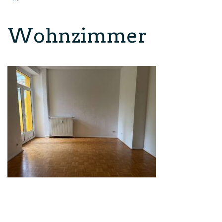
Wohnzimmer