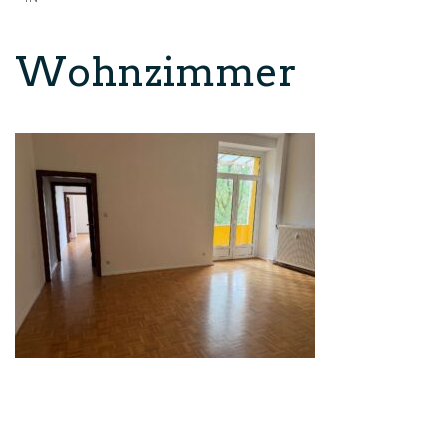
Wohnzimmer