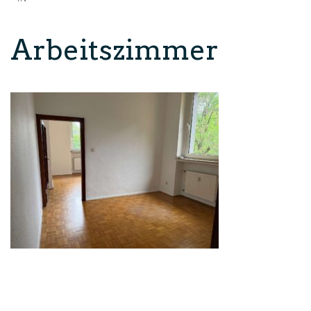
Arbeitszimmer